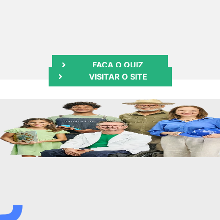
FAÇA O QUIZ
VISITAR O SITE