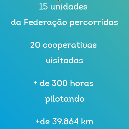
15 unidades
da Federação percorridas
20 cooperativas
visitadas
+ de 300 horas
pilotando
+de 39.864 km