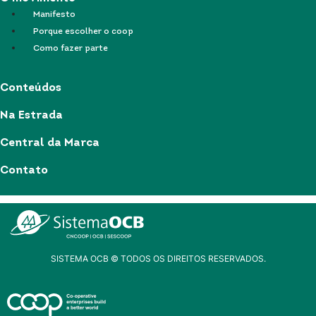
Manifesto
Porque escolher o coop
Como fazer parte
Conteúdos
Na Estrada
Central da Marca
Contato
SISTEMA OCB © TODOS OS DIREITOS RESERVADOS.