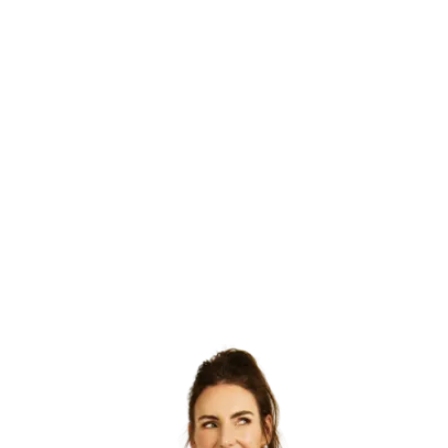
Assista agora